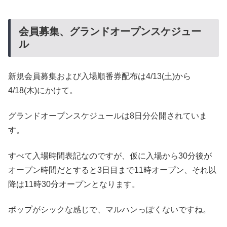
会員募集、グランドオープンスケジュー
ル
新規会員募集および入場順番券配布は4/13(土)から
4/18(木)にかけて。
グランドオープンスケジュールは8日分公開されていま
す。
すべて入場時間表記なのですが、仮に入場から30分後が
オープン時間だとすると3日目まで11時オープン、それ以
降は11時30分オープンとなります。
ポップがシックな感じで、マルハンっぽくないですね。