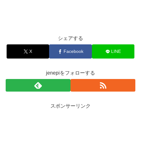
シェアする
X
Facebook
LINE
jenepiをフォローする
スポンサーリンク