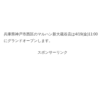
兵庫県神戸市西区のマルハン新大蔵谷店は4/19(金)11:00
にグランドオープンします。
スポンサーリンク