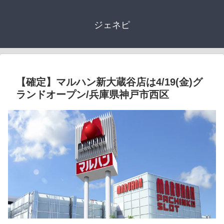
ジェネピ
【確定】マルハン新大蔵谷店は4/19(金)グ
ランドオープン/兵庫県神戸市西区