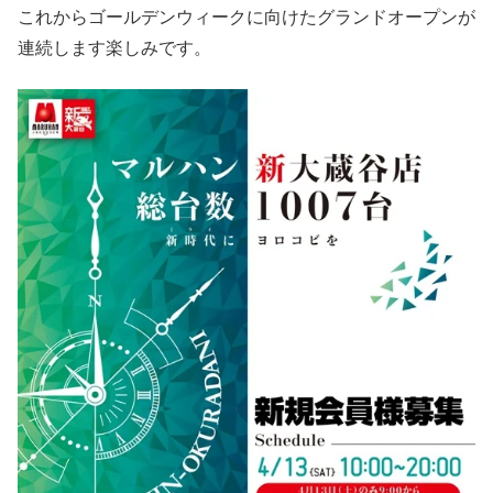
これからゴールデンウィークに向けたグランドオープンが
連続します楽しみです。