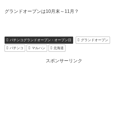
グランドオープンは10月末～11月？
パチンコグランドオープン・オープン日
グランドオープン
パチンコ
マルハン
北海道
スポンサーリンク