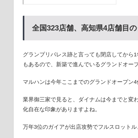
全国323店舗、高知県4店舗目
グランプリパレス跡と言っても閉店してから1
もあるので、新築で進んでいるグランドオー
マルハンは今年ここまでのグランドオープン4
業界御三家で見ると、ダイナムは今までと変
化自在な印象がありますよね。
万年3位のガイアが出店攻勢でフルスロットル