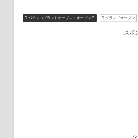
パチンコグランドオープン・オープン日
グランドオープン
スポ
シ