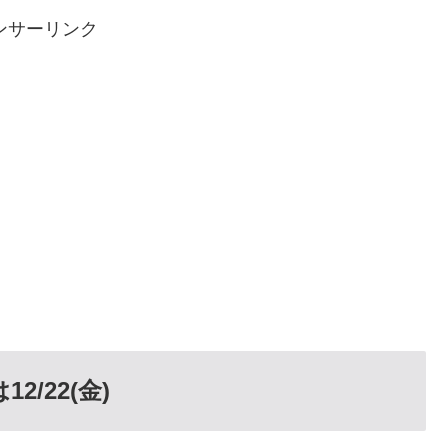
ンサーリンク
2/22(金)