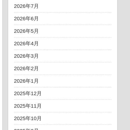
2026年7月
2026年6月
2026年5月
2026年4月
2026年3月
2026年2月
2026年1月
2025年12月
2025年11月
2025年10月