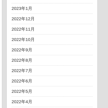
2023年1月
2022年12月
2022年11月
2022年10月
2022年9月
2022年8月
2022年7月
2022年6月
2022年5月
2022年4月