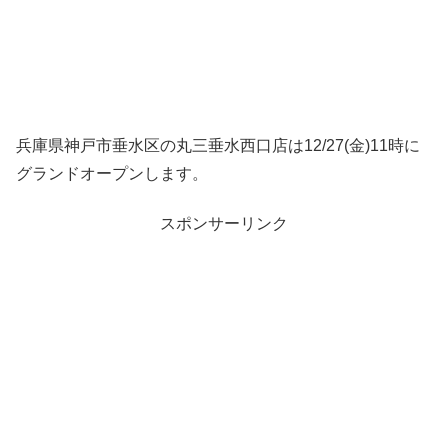
兵庫県神戸市垂水区の丸三垂水西口店は12/27(金)11時に
グランドオープンします。
スポンサーリンク