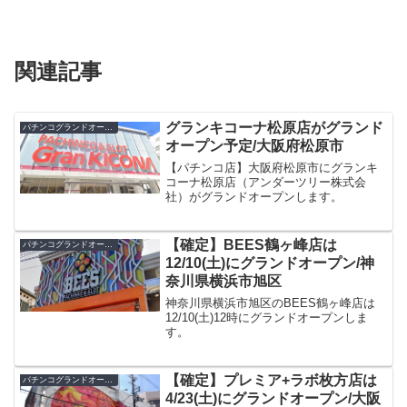
関連記事
グランキコーナ松原店がグランド
パチンコグランドオープン・オープン日
オープン予定/大阪府松原市
【パチンコ店】大阪府松原市にグランキ
コーナ松原店（アンダーツリー株式会
社）がグランドオープンします。
【確定】BEES鶴ヶ峰店は
パチンコグランドオープン・オープン日
12/10(土)にグランドオープン/神
奈川県横浜市旭区
神奈川県横浜市旭区のBEES鶴ヶ峰店は
12/10(土)12時にグランドオープンしま
す。
【確定】プレミア+ラボ枚方店は
パチンコグランドオープン・オープン日
4/23(土)にグランドオープン/大阪