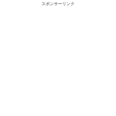
スポンサーリンク