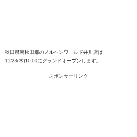
秋田県南秋田郡のメルヘンワールド井川店は
11/23(木)10:00にグランドオープンします。
スポンサーリンク