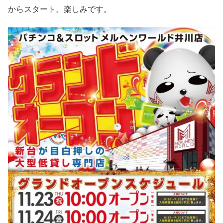
からスタート。楽しみです。