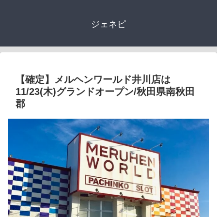
ジェネピ
【確定】メルヘンワールド井川店は
11/23(木)グランドオープン/秋田県南秋田
郡