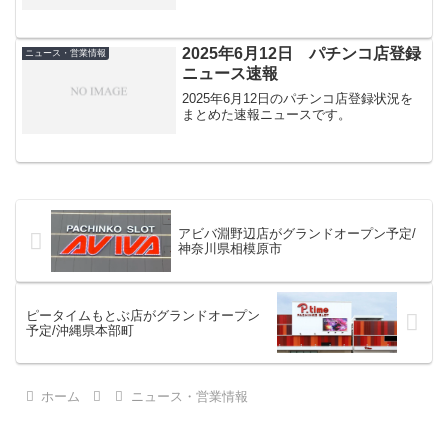
2025年6月12日 パチンコ店登録
ニュース・営業情報
ニュース速報
2025年6月12日のパチンコ店登録状況を
まとめた速報ニュースです。
アビバ淵野辺店がグランドオープン予定/
神奈川県相模原市
ピータイムもとぶ店がグランドオープン
予定/沖縄県本部町
ホーム
ニュース・営業情報