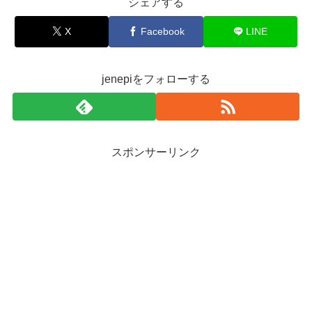
シェアする
X
Facebook
LINE
jenepiをフォローする
スポンサーリンク