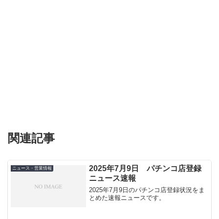
関連記事
2025年7月9日 パチンコ店登録
ニュース・営業情報
ニュース速報
2025年7月9日のパチンコ店登録状況をま
とめた速報ニュースです。