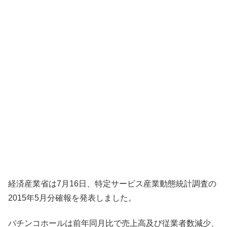
経済産業省は7月16日、特定サービス産業動態統計調査の
2015年5月分確報を発表しました。
パチンコホールは前年同月比で売上高及び従業者数減少、