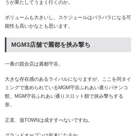
うが果たしてうまく行くのか。
ボリュームも大きいし、スケジュールはバラバラになる可
能性も高いかなとも思います。
MGM3店舗で麗都を挟み撃ち
一番の競合店は麗都守谷。
大きな存在感のあるライバルになりますが、ここを同タイ
ミングで進められているMGM守谷ふれあい通りパチンコ
館、MGM守谷ふれあい通りスロット館で挟み撃ちする
形。
正直、遊TOWNは成すすべないですね。
グランドオープンは年末になるか。