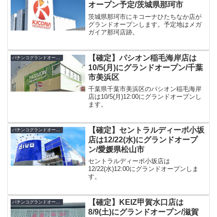
オープン予定/茨城県那珂市
茨城県那珂市にキコーナひたちなか店が
グランドオープンします。予定地はメガ
ガイア那珂店跡。
【確定】パシオン稲毛海岸店は
パチンコグランドオープン・オープン日
10/5(月)にグランドオープン/千葉
市美浜区
千葉県千葉市美浜区のパシオン稲毛海岸
店は10/5(月)12:00にグランドオープンし
ます。
【確定】セントラルディーボ小坂
パチンコグランドオープン・オープン日
店は12/22(水)にグランドオープ
ン/愛媛県松山市
セントラルディーボ小坂店は
12/22(水)12:00にグランドオープンしま
す。
【確定】KEIZ甲賀水口店は
パチンコグランドオープン・オープン日
8/9(土)にグランドオープン/滋賀