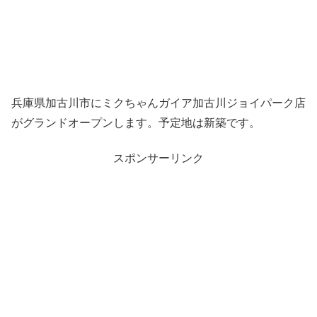
兵庫県加古川市にミクちゃんガイア加古川ジョイパーク店
がグランドオープンします。予定地は新築です。
スポンサーリンク