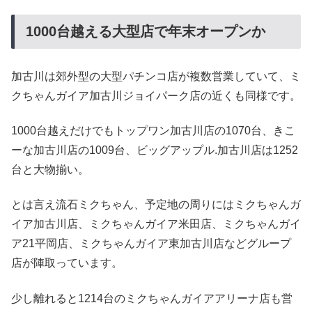
1000台越える大型店で年末オープンか
加古川は郊外型の大型パチンコ店が複数営業していて、ミ
クちゃんガイア加古川ジョイパーク店の近くも同様です。
1000台越えだけでもトップワン加古川店の1070台、きこ
ーな加古川店の1009台、ビッグアップル.加古川店は1252
台と大物揃い。
とは言え流石ミクちゃん、予定地の周りにはミクちゃんガ
イア加古川店、ミクちゃんガイア米田店、ミクちゃんガイ
ア21平岡店、ミクちゃんガイア東加古川店などグループ
店が陣取っています。
少し離れると1214台のミクちゃんガイアアリーナ店も営