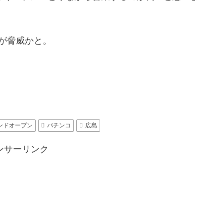
が脅威かと。
ンドオープン
パチンコ
広島
ンサーリンク