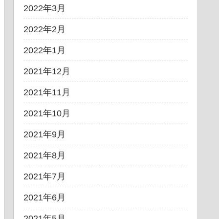
2022年3月
2022年2月
2022年1月
2021年12月
2021年11月
2021年10月
2021年9月
2021年8月
2021年7月
2021年6月
2021年5月