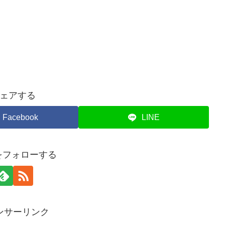
ェアする
Facebook
LINE
piをフォローする
ンサーリンク