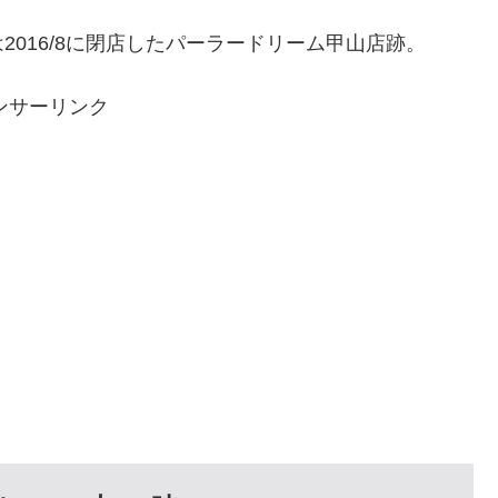
016/8に閉店したパーラードリーム甲山店跡。
ンサーリンク