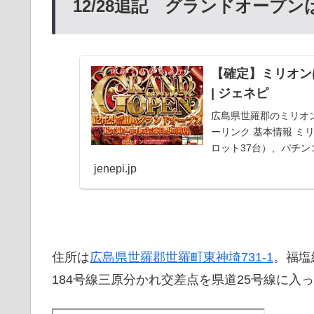
12/28追記 グランドオープンは12
【確定】ミリオンは
| ジェネピ
広島県世羅郡のミリオンは
ーリンク 基本情報 ミ
ロット37台）、パチ
jenepi.jp
住所は
広島県世羅郡世羅町東神埼731-1
。福塩
184号線三原分かれ交差点を県道25号線に入