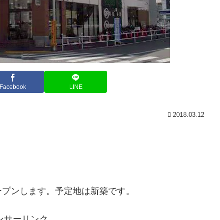
Facebook
LINE
2018.03.12
ープンします。予定地は新築です。
ンサーリンク