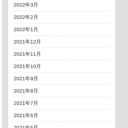
2022年3月
2022年2月
2022年1月
2021年12月
2021年11月
2021年10月
2021年9月
2021年8月
2021年7月
2021年6月
2021年5月