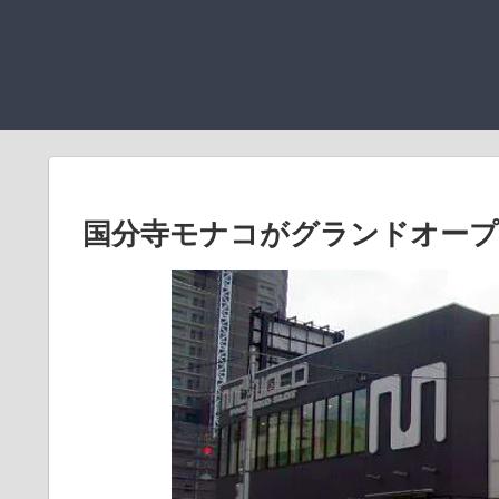
国分寺モナコがグランドオープ