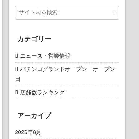
カテゴリー
ニュース・営業情報
パチンコグランドオープン・オープン
日
店舗数ランキング
アーカイブ
2026年8月