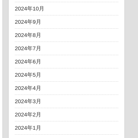
2024年10月
2024年9月
2024年8月
2024年7月
2024年6月
2024年5月
2024年4月
2024年3月
2024年2月
2024年1月