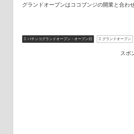
グランドオープンはココブンジの開業と合わせ
パチンコグランドオープン・オープン日
グランドオープン
スポ