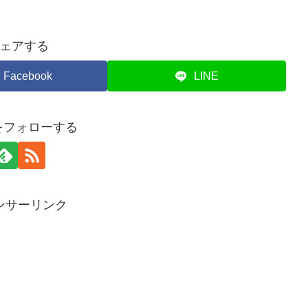
ェアする
Facebook
LINE
piをフォローする
ンサーリンク