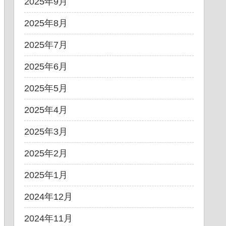
2025年9月
2025年8月
2025年7月
2025年6月
2025年5月
2025年4月
2025年3月
2025年2月
2025年1月
2024年12月
2024年11月