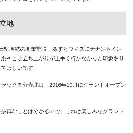
立地
蒲田駅直結の商業施設、あすとウィズにテナントイン
。あそこは立ち上がりが上手く行かなかった印象あり
ってほしいです。
ック国分寺北口、2016年10月にグランドオープン
が抜群なことは分かるので、これは楽しみなグランド