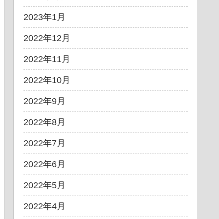
2023年1月
2022年12月
2022年11月
2022年10月
2022年9月
2022年8月
2022年7月
2022年6月
2022年5月
2022年4月