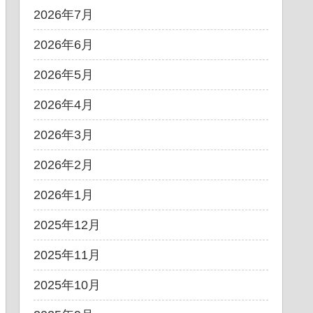
2026年7月
2026年6月
2026年5月
2026年4月
2026年3月
2026年2月
2026年1月
2025年12月
2025年11月
2025年10月