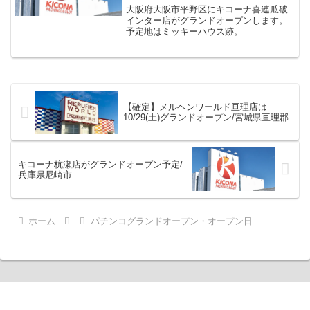
大阪府大阪市平野区にキコーナ喜連瓜破
インター店がグランドオープンします。
予定地はミッキーハウス跡。
【確定】メルヘンワールド亘理店は
10/29(土)グランドオープン/宮城県亘理郡
キコーナ杭瀬店がグランドオープン予定/
兵庫県尼崎市
ホーム
パチンコグランドオープン・オープン日