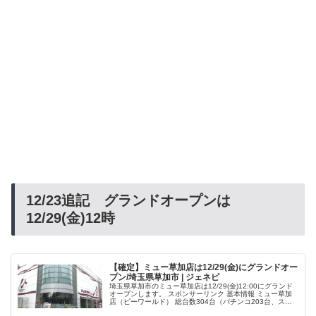
12/23追記 グランドオープンは
12/29(金)12時
【確定】ミュー草加店は12/29(金)にグランドオー
プン/埼玉県草加市 | ジェネピ
埼玉県草加市のミュー草加店は12/29(金)12:00にグランド
オープンします。 スポンサーリンク 基本情報 ミュー草加
店（ピーワールド） 総台数304台（パチンコ203台、スロ
ット101台）、1円パチンコと5円スロット