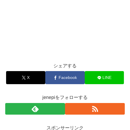
シェアする
X
Facebook
LINE
jenepiをフォローする
スポンサーリンク