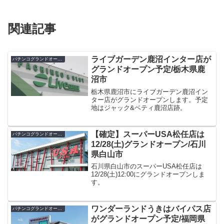
関連記事
ライブガーデン鹿沼インター店が
パチンコグランドオープン・オープン日
グランドオープン予定/栃木県鹿
沼市
栃木県鹿沼市にライブガーデン鹿沼イン
ター店がグランドオープンします。予定
地はジャック&ベティ鹿沼店跡。
【確定】スーパーUSA松任店は
パチンコグランドオープン・オープン日
12/28(土)グランドオープン/石川
県白山市
石川県白山市のスーパーUSA松任店は
12/28(土)12:00にグランドオープンしま
す。
ワンダーランドうきはバイパス店
パチンコグランドオープン・オープン日
がグランドオープン予定/福岡県