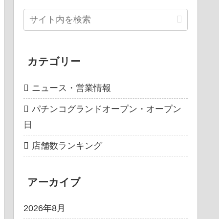
カテゴリー
ニュース・営業情報
パチンコグランドオープン・オープン
日
店舗数ランキング
アーカイブ
2026年8月