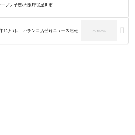
ープン予定/大阪府寝屋川市
25年11月7日 パチンコ店登録ニュース速報