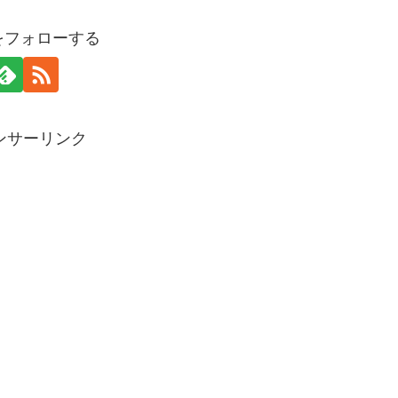
piをフォローする
ンサーリンク