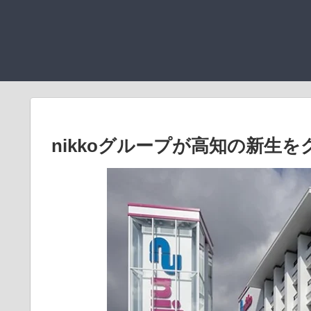
nikkoグループが高知の新生