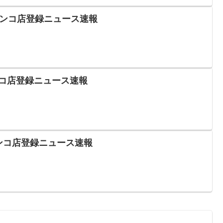
パチンコ店登録ニュース速報
チンコ店登録ニュース速報
チンコ店登録ニュース速報