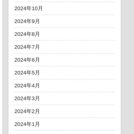
2024年10月
2024年9月
2024年8月
2024年7月
2024年6月
2024年5月
2024年4月
2024年3月
2024年2月
2024年1月