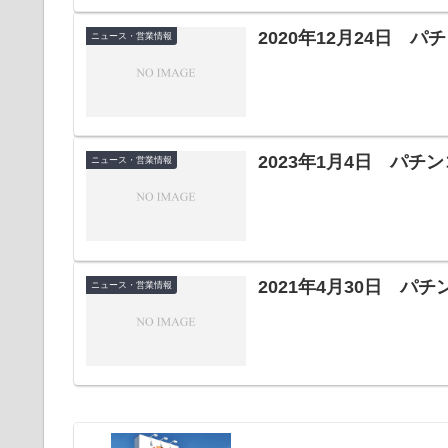
2020年12月24日 
ニュース・営業情報
2023年1月4日 パ
ニュース・営業情報
2021年4月30日 パ
ニュース・営業情報