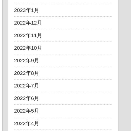
2023年1月
2022年12月
2022年11月
2022年10月
2022年9月
2022年8月
2022年7月
2022年6月
2022年5月
2022年4月