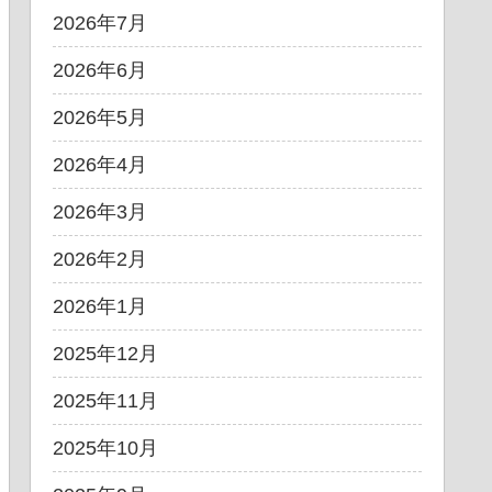
2026年7月
2026年6月
2026年5月
2026年4月
2026年3月
2026年2月
2026年1月
2025年12月
2025年11月
2025年10月