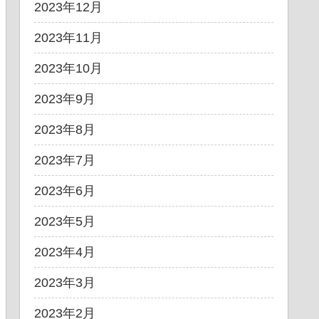
2023年12月
2023年11月
2023年10月
2023年9月
2023年8月
2023年7月
2023年6月
2023年5月
2023年4月
2023年3月
2023年2月