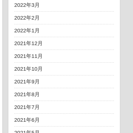
2022年3月
2022年2月
2022年1月
2021年12月
2021年11月
2021年10月
2021年9月
2021年8月
2021年7月
2021年6月
2021年5月