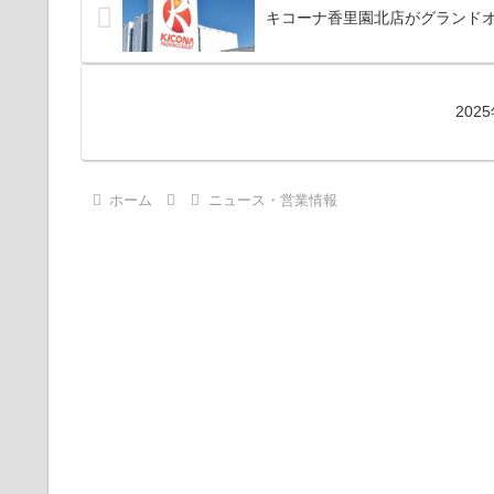
キコーナ香里園北店がグランドオ
20
ホーム
ニュース・営業情報