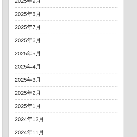
2025年9月
2025年8月
2025年7月
2025年6月
2025年5月
2025年4月
2025年3月
2025年2月
2025年1月
2024年12月
2024年11月