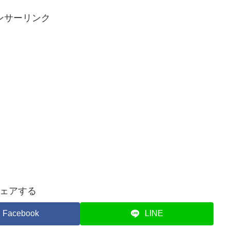
ンサーリンク
ェアする
Facebook
LINE