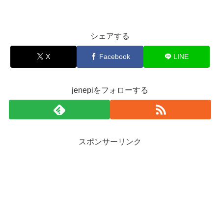
シェアする
X
Facebook
LINE
jenepiをフォローする
スポンサーリンク