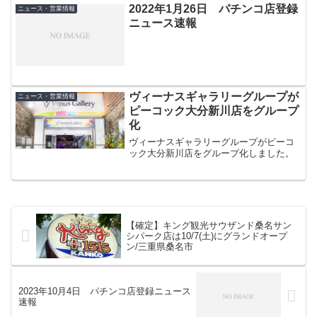
2022年1月26日 パチンコ店登録
ニュース・営業情報
ニュース速報
ヴィーナスギャラリーグループが
ニュース・営業情報
ピーコック大分新川店をグループ
化
ヴィーナスギャラリーグループがピーコ
ック大分新川店をグループ化しました。
【確定】キング観光サウザンド桑名サン
シパーク店は10/7(土)にグランドオープ
ン/三重県桑名市
2023年10月4日 パチンコ店登録ニュース
速報