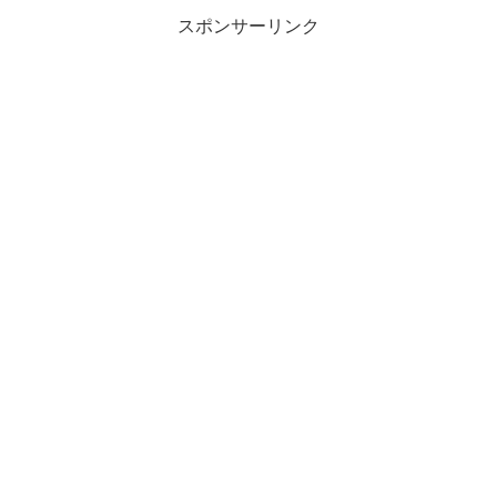
スポンサーリンク