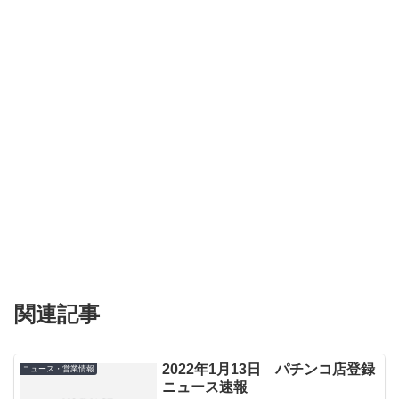
関連記事
2022年1月13日 パチンコ店登録
ニュース・営業情報
ニュース速報