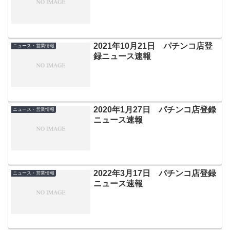
2021年10月21日 パチンコ店登
ニュース・営業情報
録ニュース速報
2020年1月27日 パチンコ店登録
ニュース・営業情報
ニュース速報
2022年3月17日 パチンコ店登録
ニュース・営業情報
ニュース速報