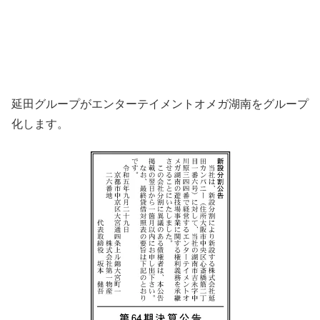
延田グループがエンターテイメントオメガ湖南をグループ
化します。