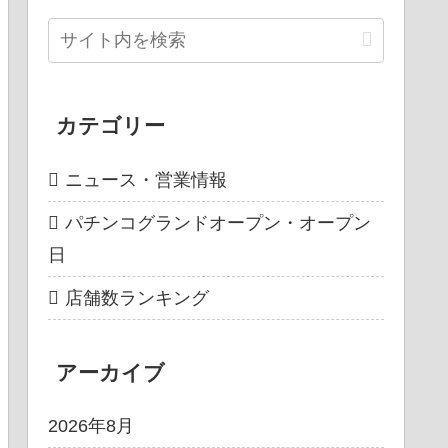
カテゴリー
ニュース・営業情報
パチンコグランドオープン・オープン
日
店舗数ランキング
アーカイブ
2026年8月