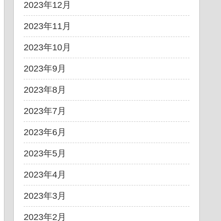
2023年12月
2023年11月
2023年10月
2023年9月
2023年8月
2023年7月
2023年6月
2023年5月
2023年4月
2023年3月
2023年2月