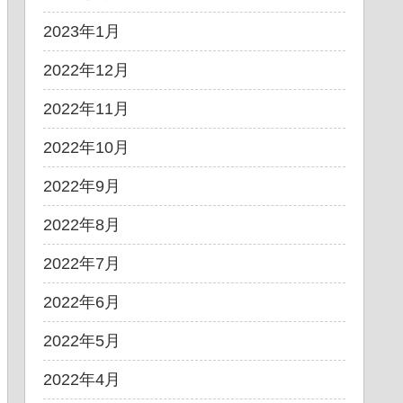
2023年1月
2022年12月
2022年11月
2022年10月
2022年9月
2022年8月
2022年7月
2022年6月
2022年5月
2022年4月