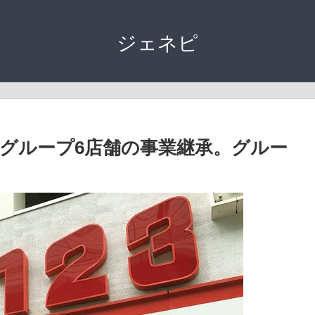
ジェネピ
グループ6店舗の事業継承。グルー