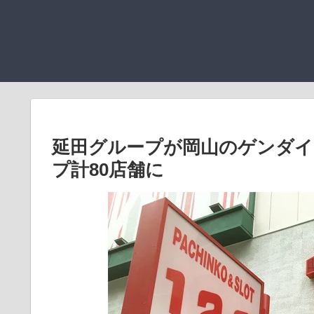
延田グループが岡山のゲンダイ
プ計80店舗に