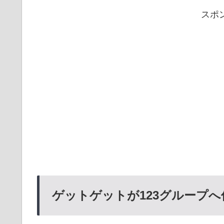
スポ
ゲットゲットが123グループへ