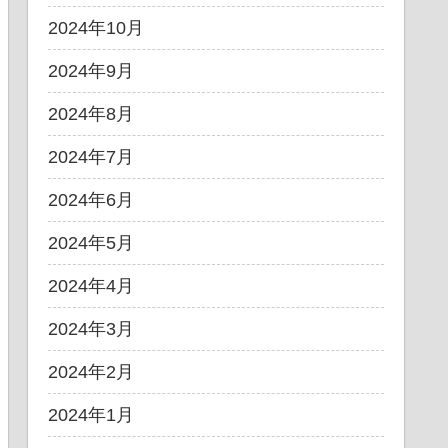
2024年10月
2024年9月
2024年8月
2024年7月
2024年6月
2024年5月
2024年4月
2024年3月
2024年2月
2024年1月