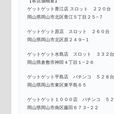
【各店舗概要】
ゲットゲット青江店 スロット ２２０台
岡山県岡山市北区青江５丁目２５−７
ゲットゲット原店 スロット ２６０台
岡山県岡山市北区原２４９−１
ゲットゲット水島店 スロット ３３２
岡山県倉敷市神田４丁目１−２６
ゲットゲット平島店 パチンコ ５２８
岡山県岡山市東区東平島６５
ゲットゲット１０００店 パチンコ ５
岡山県岡山市南区藤田６７３−２２