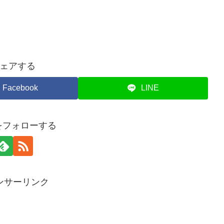
ェアする
Facebook
LINE
piをフォローする
ンサーリンク