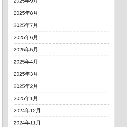
2025年9月
2025年8月
2025年7月
2025年6月
2025年5月
2025年4月
2025年3月
2025年2月
2025年1月
2024年12月
2024年11月