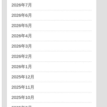
2026年7月
2026年6月
2026年5月
2026年4月
2026年3月
2026年2月
2026年1月
2025年12月
2025年11月
2025年10月