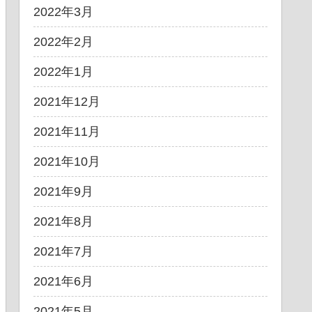
2022年3月
2022年2月
2022年1月
2021年12月
2021年11月
2021年10月
2021年9月
2021年8月
2021年7月
2021年6月
2021年5月