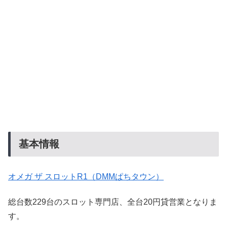
基本情報
オメガ ザ スロットR1（DMMぱちタウン）
総台数229台のスロット専門店、全台20円貸営業となりま
す。