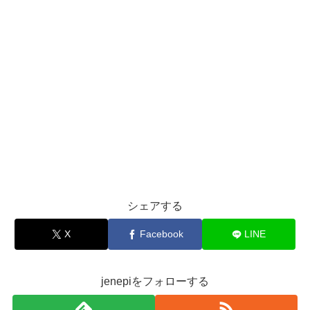
シェアする
X
Facebook
LINE
jenepiをフォローする