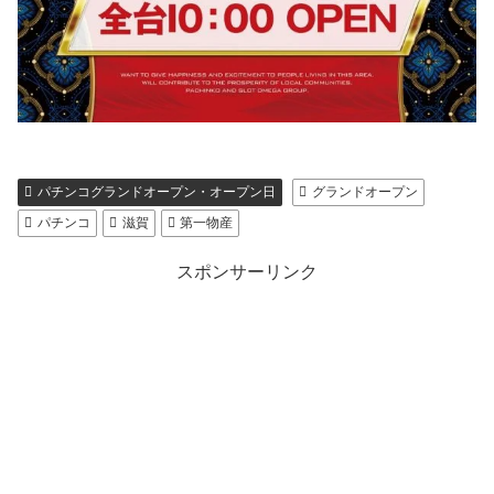
パチンコグランドオープン・オープン日
グランドオープン
パチンコ
滋賀
第一物産
スポンサーリンク