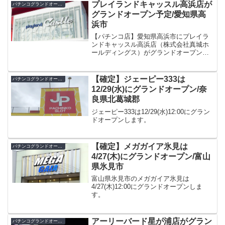
プレイランドキャッスル高浜店が
パチンコグランドオープン・オープン日
グランドオープン予定/愛知県高
浜市
【パチンコ店】愛知県高浜市にプレイラ
ンドキャッスル高浜店（株式会社真城ホ
ールディングス）がグランドオープンし
ます。
【確定】ジェーピー333は
パチンコグランドオープン・オープン日
12/29(水)にグランドオープン/奈
良県北葛城郡
ジェーピー333は12/29(水)12:00にグラン
ドオープンします。
【確定】メガガイア氷見は
パチンコグランドオープン・オープン日
4/27(木)にグランドオープン/富山
県氷見市
富山県氷見市のメガガイア氷見は
4/27(木)12:00にグランドオープンしま
す。
アーリーバード星が浦店がグラン
パチンコグランドオープン・オープン日