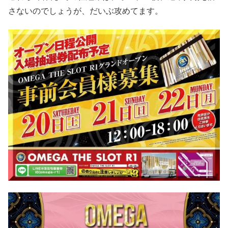
さないのでしょうが、だいぶ攻めてます。