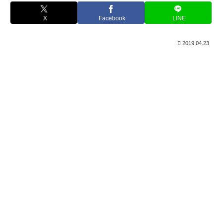
X
Facebook
LINE
2019.04.23