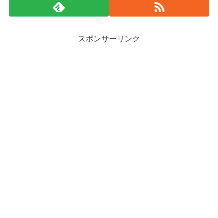
スポンサーリンク