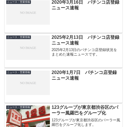
2020年3月16日 パチンコ店登録
ニュース・営業情報
ニュース速報
2025年2月13日 パチンコ店登録
ニュース・営業情報
ニュース速報
2025年2月13日のパチンコ店登録状況を
まとめた速報ニュースです。
2020年1月7日 パチンコ店登録
ニュース・営業情報
ニュース速報
123グループが東京都渋谷区のパ
ニュース・営業情報
ーラー風羅巴をグループ化
123グループが東京都渋谷区のパーラー風
羅巴をグループ化します。