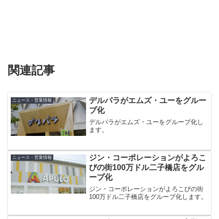
関連記事
デルパラがエムズ・ユーをグルー
ニュース・営業情報
プ化
デルパラがエムズ・ユーをグループ化し
ます。
ジン・コーポレーションがよろこ
ニュース・営業情報
びの街100万ドル二子橋店をグル
ープ化
ジン・コーポレーションがよろこびの街
100万ドル二子橋店をグループ化します。