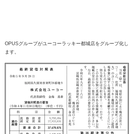
OPUSグループがユーコーラッキー都城店をグループ化し
ます。