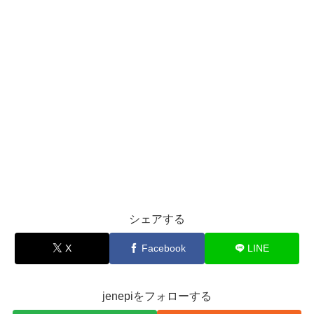
シェアする
X
Facebook
LINE
jenepiをフォローする