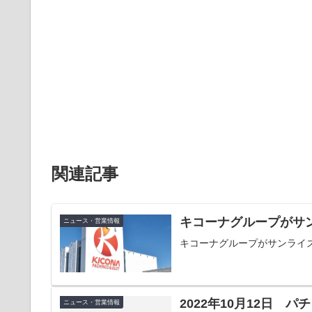
関連記事
キコーナグループがサ
ニュース・営業情報
キコーナグループがサンライ
2022年10月12日 
ニュース・営業情報