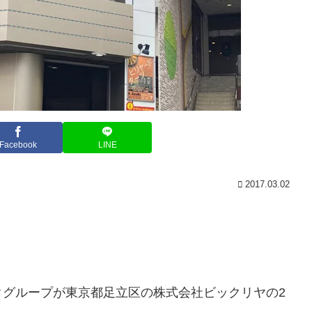
Facebook
LINE
2017.03.02
クグループが東京都足立区の株式会社ビックリヤの2