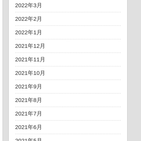
2022年3月
2022年2月
2022年1月
2021年12月
2021年11月
2021年10月
2021年9月
2021年8月
2021年7月
2021年6月
2021年5月