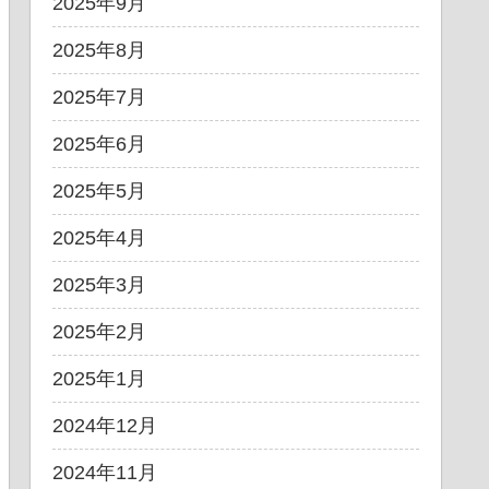
2025年9月
2025年8月
2025年7月
2025年6月
2025年5月
2025年4月
2025年3月
2025年2月
2025年1月
2024年12月
2024年11月