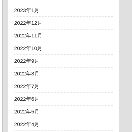
2023年1月
2022年12月
2022年11月
2022年10月
2022年9月
2022年8月
2022年7月
2022年6月
2022年5月
2022年4月