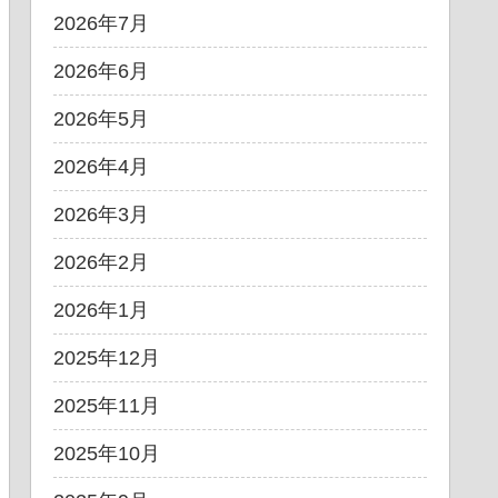
2026年7月
2026年6月
2026年5月
2026年4月
2026年3月
2026年2月
2026年1月
2025年12月
2025年11月
2025年10月