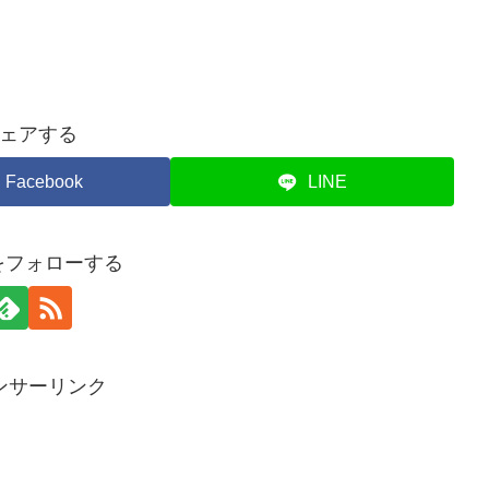
ェアする
Facebook
LINE
piをフォローする
ンサーリンク