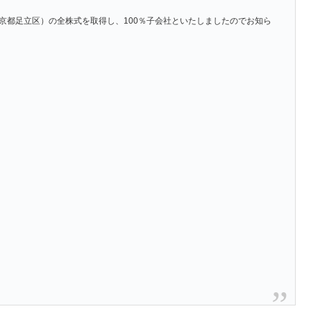
（東京都足立区）の全株式を取得し、100％子会社といたしましたのでお知ら