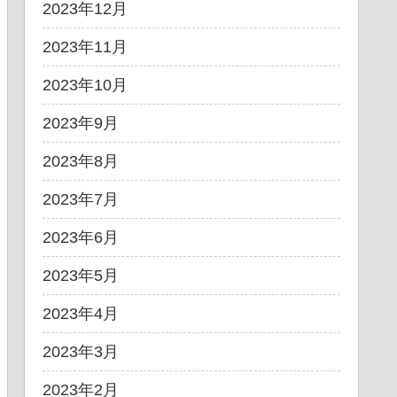
2023年12月
2023年11月
2023年10月
2023年9月
2023年8月
2023年7月
2023年6月
2023年5月
2023年4月
2023年3月
2023年2月