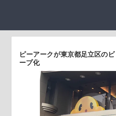
ピーアークが東京都足立区のビ
ープ化