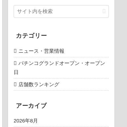
カテゴリー
ニュース・営業情報
パチンコグランドオープン・オープン
日
店舗数ランキング
アーカイブ
2026年8月