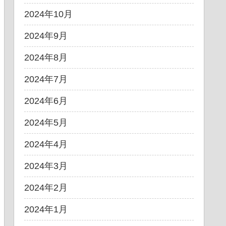
2024年10月
2024年9月
2024年8月
2024年7月
2024年6月
2024年5月
2024年4月
2024年3月
2024年2月
2024年1月