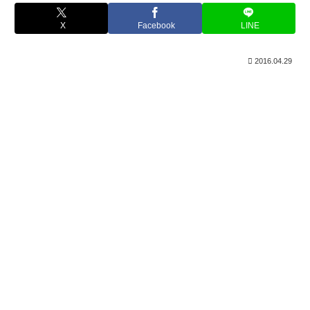
X
Facebook
LINE
2016.04.29