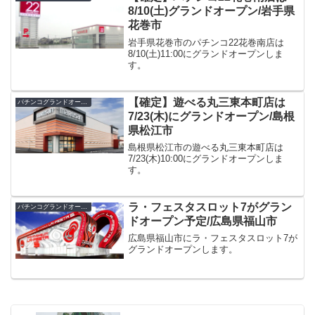
8/10(土)グランドオープン/岩手県
花巻市
岩手県花巻市のパチンコ22花巻南店は
8/10(土)11:00にグランドオープンしま
す。
【確定】遊べる丸三東本町店は
パチンコグランドオープン・オープン日
7/23(木)にグランドオープン/島根
県松江市
島根県松江市の遊べる丸三東本町店は
7/23(木)10:00にグランドオープンしま
す。
ラ・フェスタスロット7がグラン
パチンコグランドオープン・オープン日
ドオープン予定/広島県福山市
広島県福山市にラ・フェスタスロット7が
グランドオープンします。