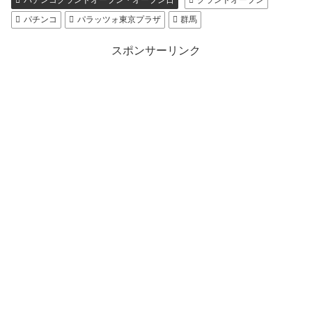
パチンコグランドオープン・オープン日
グランドオープン
パチンコ
パラッツォ東京プラザ
群馬
スポンサーリンク