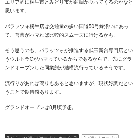
エリア的に桐生市とみどり市が商圏かぶってくるのかなと
思います。
パラッツォ桐生店は交通量の多い国道50号線沿いにあっ
て、営業がハマれば比較的スムーズに行けるかも。
そう思うのも、パラッツォが推進する低玉新台専門店とい
うウルトラCがハマっているからであるからで、先にグラ
ンドオープンした同業態が結構流行っているそうです。
流行りがあれば廃りもあると思いますが、現状好調だとい
うことで期待感あります。
グランドオープンは8月頃予想。