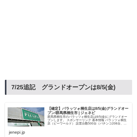
7/25追記 グランドオープンは8/5(金)
【確定】パラッツォ桐生店は8/5(金)グランドオー
プン/群馬県桐生市 | ジェネピ
群馬県桐生市のパラッツォ桐生店は8/5(金)にグランドオー
プンします。 スポンサーリンク 基本情報 パラッツォ桐生
店（ピーワールド） 設置台数500台（パチンコ208台、ス
ロット292台） 35店舗目となったパラッツォ桐
jenepi.jp