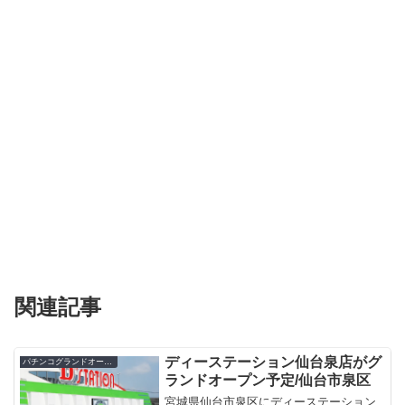
関連記事
ディーステーション仙台泉店がグ
パチンコグランドオープン・オープン日
ランドオープン予定/仙台市泉区
宮城県仙台市泉区にディーステーション