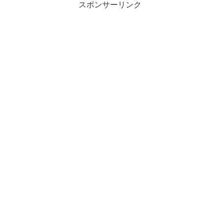
スポンサーリンク