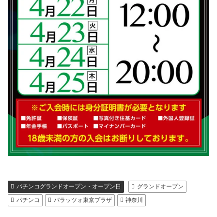
パチンコグランドオープン・オープン日
グランドオープン
パチンコ
パラッツォ東京プラザ
神奈川