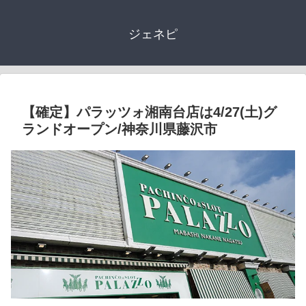
ジェネピ
【確定】パラッツォ湘南台店は4/27(土)グ
ランドオープン/神奈川県藤沢市