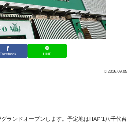
Facebook
LINE
2016.09.05
グランドオープンします。予定地はHAP’1八千代台