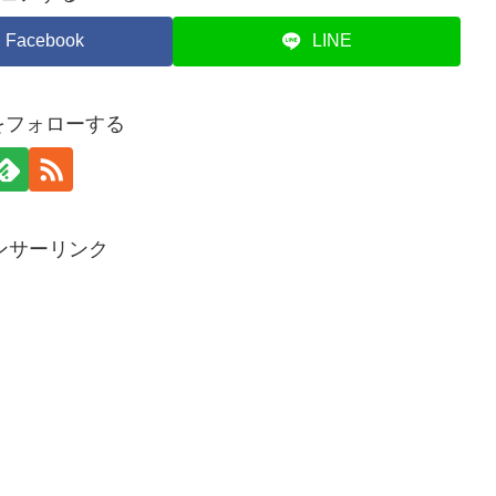
Facebook
LINE
piをフォローする
ンサーリンク