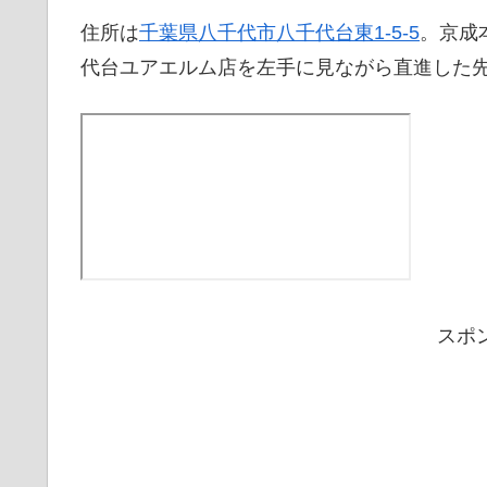
住所は
千葉県八千代市八千代台東1-5-5
。京成
代台ユアエルム店を左手に見ながら直進した
スポ