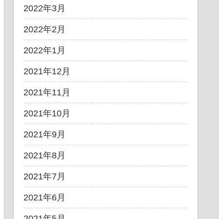
2022年3月
2022年2月
2022年1月
2021年12月
2021年11月
2021年10月
2021年9月
2021年8月
2021年7月
2021年6月
2021年5月