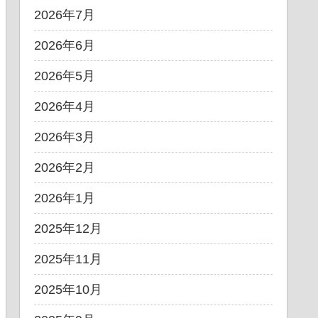
2026年7月
2026年6月
2026年5月
2026年4月
2026年3月
2026年2月
2026年1月
2025年12月
2025年11月
2025年10月