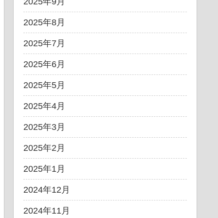
2025年9月
2025年8月
2025年7月
2025年6月
2025年5月
2025年4月
2025年3月
2025年2月
2025年1月
2024年12月
2024年11月