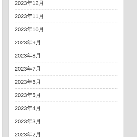
2023年12月
2023年11月
2023年10月
2023年9月
2023年8月
2023年7月
2023年6月
2023年5月
2023年4月
2023年3月
2023年2月