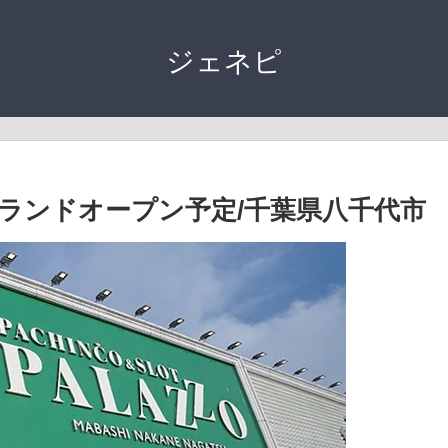
ジェネピ
ランドオープン予定/千葉県八千代市