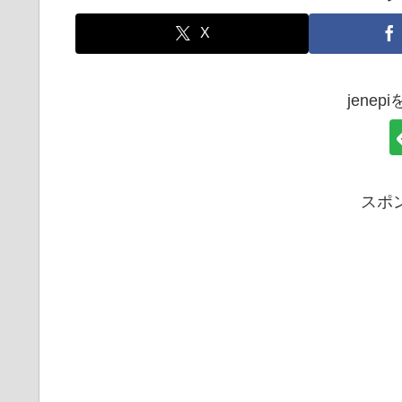
X
jene
スポ