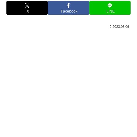
X
Facebook
LINE
2023.03.06