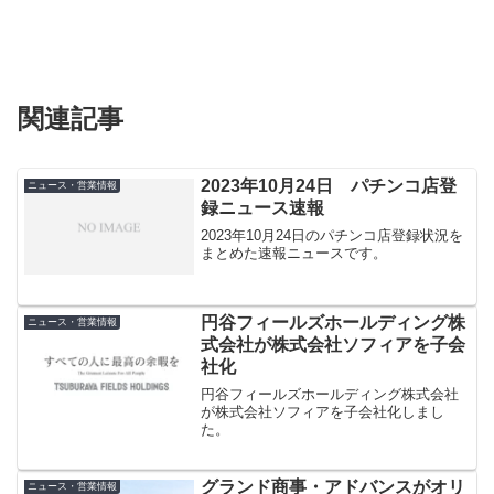
関連記事
2023年10月24日 パチンコ店登
ニュース・営業情報
録ニュース速報
2023年10月24日のパチンコ店登録状況を
まとめた速報ニュースです。
円谷フィールズホールディング株
ニュース・営業情報
式会社が株式会社ソフィアを子会
社化
円谷フィールズホールディング株式会社
が株式会社ソフィアを子会社化しまし
た。
グランド商事・アドバンスがオリ
ニュース・営業情報