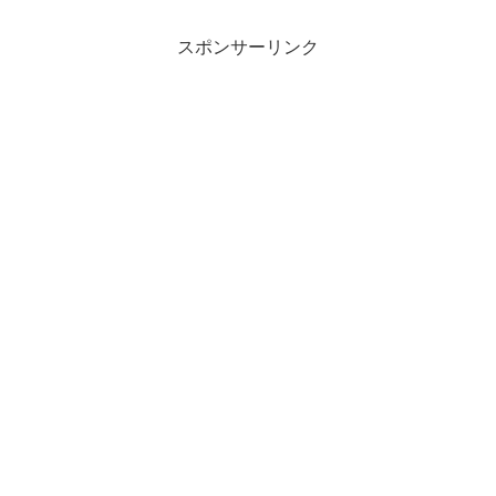
スポンサーリンク