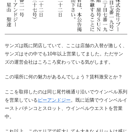
サンズは既に閉店していて、ここは店舗の入替が激しく、
サンズはその中でも10年以上営業してました。ただサン
ズの運営会社はころころ変わっている気がします。
この場所に何の魅力があるんでしょう？賃料激安とか？
ここを取得したのは同じ尾竹橋通り沿いでウインベル系列
を営業している
ピーアンドジー
。既に近隣でウインベルイ
ーストパチンコとスロット、ウインベルウエストを営業
中。
これ以上、このエリアで拡大しても大きなメリットは感じ