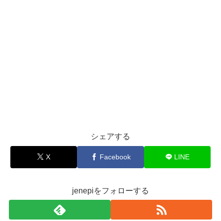
シェアする
X
Facebook
LINE
jenepiをフォローする