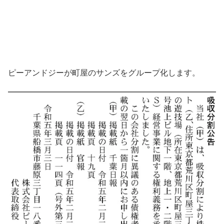
ピーアンドジーが町屋のサンズをグループ化します。