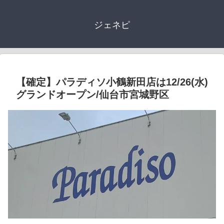
ジェネピ
【確定】パラディソ小鶴新田店は12/26(水)
グランドオープン/仙台市宮城野区