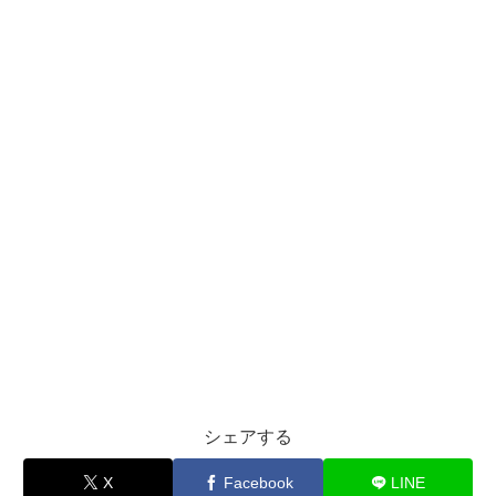
シェアする
X
Facebook
LINE