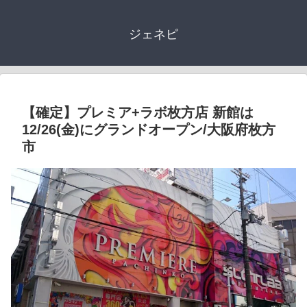
ジェネピ
【確定】プレミア+ラボ枚方店 新館は
12/26(金)にグランドオープン/大阪府枚方
市