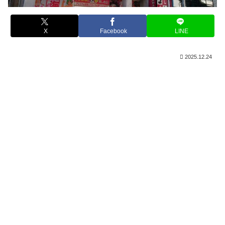
X
Facebook
LINE
2025.12.24