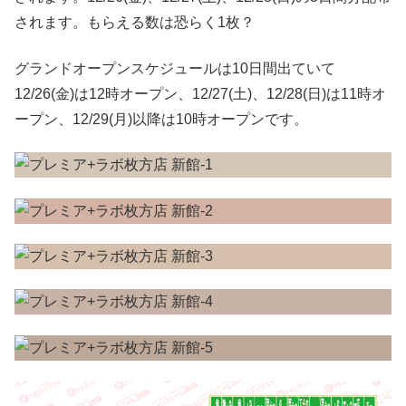
されます。もらえる数は恐らく1枚？
グランドオープンスケジュールは10日間出ていて
12/26(金)は12時オープン、12/27(土)、12/28(日)は11時オ
ープン、12/29(月)以降は10時オープンです。