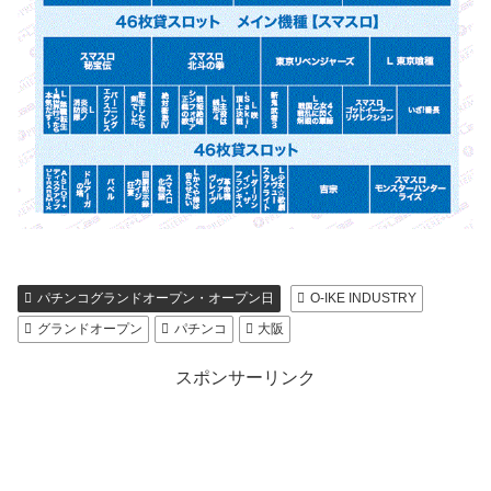
パチンコグランドオープン・オープン日
O-IKE INDUSTRY
グランドオープン
パチンコ
大阪
スポンサーリンク