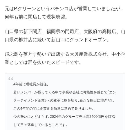
元はP.クリーンというパチンコ店が営業していましたが、
何年も前に閉店して現状廃墟。
山口県の新下関店、福岡県の門司店、大阪府の高槻店、山
口県の柳井店に続いて新山口にグランドオープン。
飛ぶ鳥を落とす勢いで出店する大興産業株式会社。中小企
業としては群を抜いたスピードです。
4年前に現社長が就任｡
若いメンバーが揃ってくる中で事業や会社に可能性を感じて｢エン
ターテイメント企業｣への変革に舵を切り､新たな船出に漕ぎだし
この4年間の間に企業化を急速に進めて参りました｡
今の勢いにとどまらず､2024年のグループ売上高2400億円を目指
して日々邁進しているところです｡