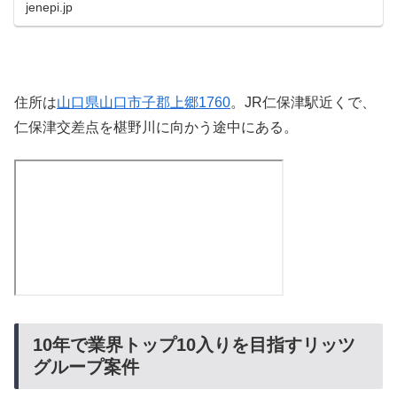
jenepi.jp
住所は
山口県山口市子郡上郷1760
。JR仁保津駅近くで、
仁保津交差点を椹野川に向かう途中にある。
10年で業界トップ10入りを目指すリッツ
グループ案件