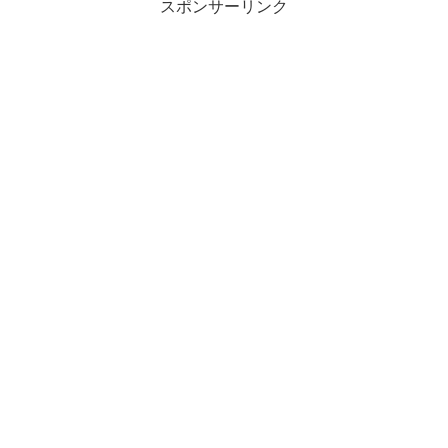
スポンサーリンク