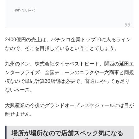
引用 – はたらいく
2400億円の売上は、パチンコ企業トップ10に入るライン
なので、そこを目指しているということでしょう。
九州のドン、株式会社タイラベストビート、関西の延田エ
ンタープライズ、全国チェーンのニラクや一六商事と同規
模なので単純計算30店舗は必要で、普通にやっても足り
ないペース。
大興産業の今後のグランドオープンスケジュールには目が
離せません。
場所が場所なので店舗スペック気になる