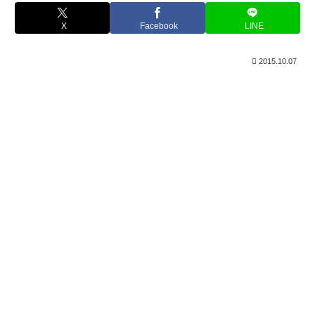
X
Facebook
LINE
2015.10.07