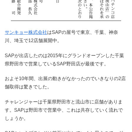
サンキョー株式会社
はSAPの屋号で東京、千葉、神奈
川、埼玉で12店舗展開中。
SAPが出店したのは2015年にグランドオープンした千葉
県野田市で営業しているSAP野田店が最後です。
およそ10年間、出展の動きがなかったのでいきなりの2店
舗取得は驚きでした。
チャレンジャーは千葉県野田市と流山市に店舗がありま
す。SAPは野田市で営業中、これは共存していく流れで
しょうか。