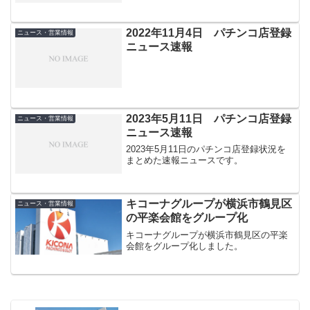
2022年11月4日 パチンコ店登録
ニュース・営業情報
ニュース速報
2023年5月11日 パチンコ店登録
ニュース・営業情報
ニュース速報
2023年5月11日のパチンコ店登録状況を
まとめた速報ニュースです。
キコーナグループが横浜市鶴見区
ニュース・営業情報
の平楽会館をグループ化
キコーナグループが横浜市鶴見区の平楽
会館をグループ化しました。