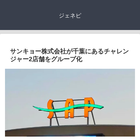
ジェネピ
サンキョー株式会社が千葉にあるチャレン
ジャー2店舗をグループ化