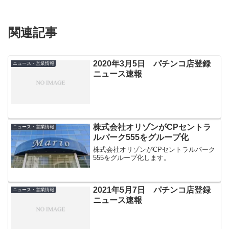
関連記事
2020年3月5日 パチンコ店登録
ニュース・営業情報
ニュース速報
株式会社オリゾンがCPセントラ
ニュース・営業情報
ルパーク555をグループ化
株式会社オリゾンがCPセントラルパーク
555をグループ化します。
2021年5月7日 パチンコ店登録
ニュース・営業情報
ニュース速報