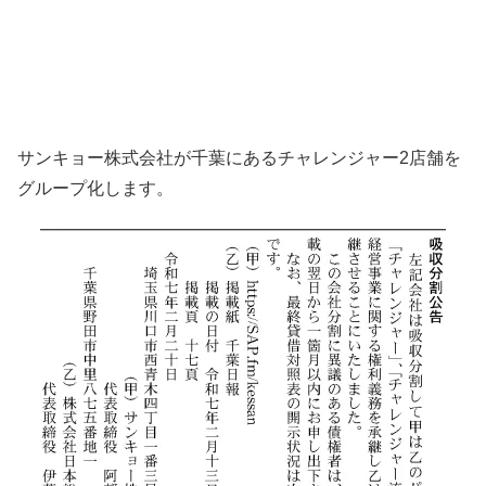
サンキョー株式会社が千葉にあるチャレンジャー2店舗を
グループ化します。