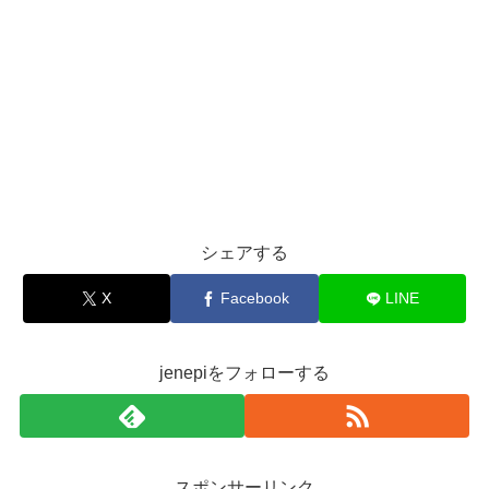
シェアする
X
Facebook
LINE
jenepiをフォローする
スポンサーリンク