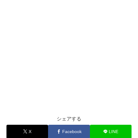
シェアする
X
Facebook
LINE