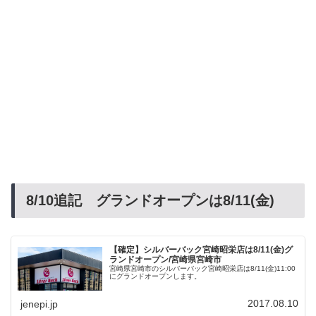
8/10追記 グランドオープンは8/11(金)
【確定】シルバーバック宮崎昭栄店は8/11(金)グ
ランドオープン/宮崎県宮崎市
宮崎県宮崎市のシルバーバック宮崎昭栄店は8/11(金)11:00
にグランドオープンします。
2017.08.10
jenepi.jp