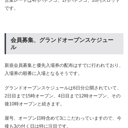
営業レートは4円パチンコ、1円パチンコ、20円スロット
です。
会員募集、グランドオープンスケジュー
ル
新規会員募集と優先入場券の配布はすでに行われており、
入場券の順番に入場となるそうです。
グランドオープンスケジュールは6日分公開されていて、
2日目まで15時オープン、4日目まで12時オープン、その
後10時オープンと続きます。
屋号、オープン日時含めて3にこだわっていますので、今
後も3の付く日は特に注目です。