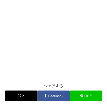
シェアする
X
Facebook
LINE