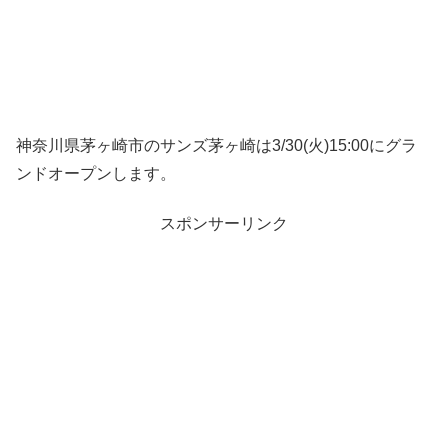
神奈川県茅ヶ崎市のサンズ茅ヶ崎は3/30(火)15:00にグラ
ンドオープンします。
スポンサーリンク