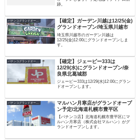
跡。
【確定】ガーデン川越は12/25(金)
パチンコグランドオープン・オープン日
グランドオープン/埼玉県川越市
埼玉県川越市のガーデン川越は
12/25(金)12:00にグランドオープンしま
す。
【確定】ジェーピー333は
パチンコグランドオープン・オープン日
12/29(水)にグランドオープン/奈
良県北葛城郡
ジェーピー333は12/29(水)12:00にグラン
ドオープンします。
マルハン月寒店がグランドオープ
パチンコグランドオープン・オープン日
ン予定/北海道札幌市豊平区
【パチンコ店】北海道札幌市豊平区にマ
ルハン月寒店（株式会社マルハン）がグ
ランドオープンします。