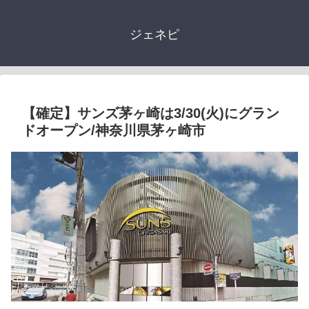
ジェネピ
【確定】サンズ茅ヶ崎は3/30(火)にグラン
ドオープン/神奈川県茅ヶ崎市