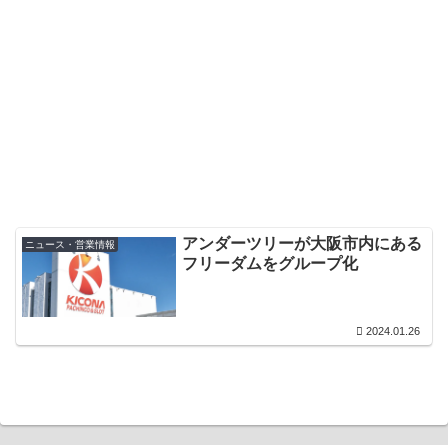
アンダーツリーが大阪市内にある
ニュース・営業情報
フリーダムをグループ化
2024.01.26