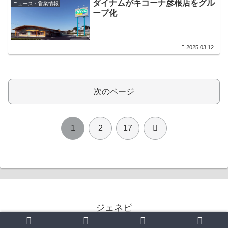
ダイナムがキコーナ彦根店をグル
ニュース・営業情報
ープ化
2025.03.12
次のページ
次
1
2
17
へ
ジェネピ
© 2015 ジェネピ.