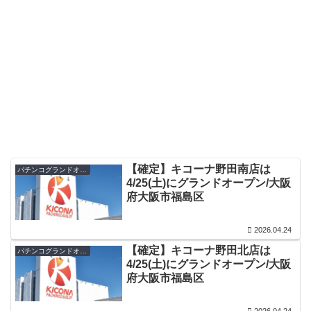
【確定】キコーナ野田南店は
パチンコグランドオープン・オープン日
4/25(土)にグランドオープン/大阪
府大阪市福島区
2026.04.24
【確定】キコーナ野田北店は
パチンコグランドオープン・オープン日
4/25(土)にグランドオープン/大阪
府大阪市福島区