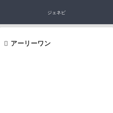
ジェネピ
アーリーワン