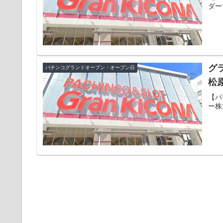
ダー
グ
パチンコグランドオープン・オープン日
松
【パ
ー株