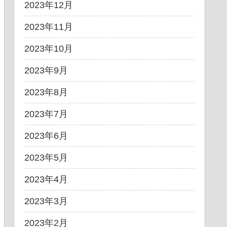
2023年12月
2023年11月
2023年10月
2023年9月
2023年8月
2023年7月
2023年6月
2023年5月
2023年4月
2023年3月
2023年2月