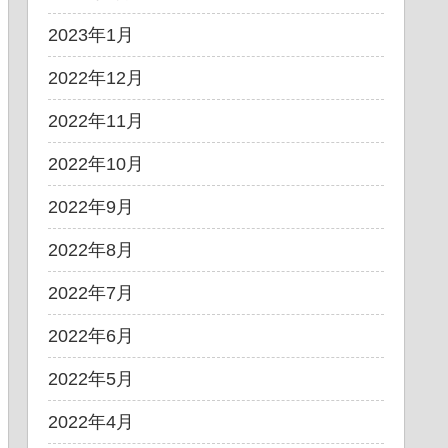
2023年1月
2022年12月
2022年11月
2022年10月
2022年9月
2022年8月
2022年7月
2022年6月
2022年5月
2022年4月