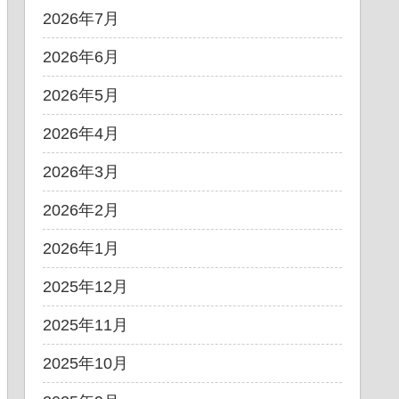
2026年7月
2026年6月
2026年5月
2026年4月
2026年3月
2026年2月
2026年1月
2025年12月
2025年11月
2025年10月