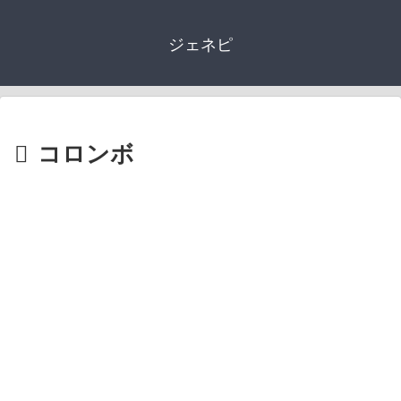
ジェネピ
コロンボ