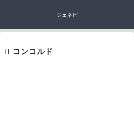
ジェネピ
コンコルド