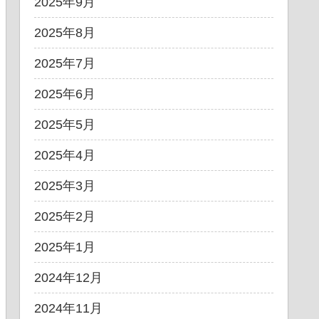
2025年9月
2025年8月
2025年7月
2025年6月
2025年5月
2025年4月
2025年3月
2025年2月
2025年1月
2024年12月
2024年11月