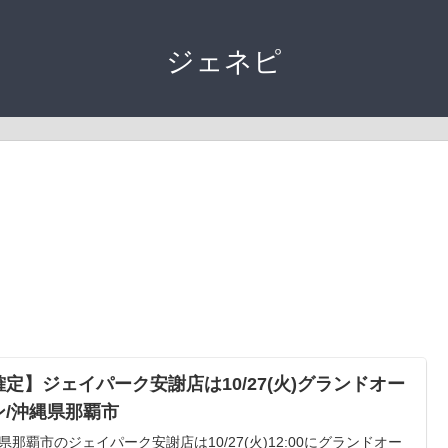
ジェネピ
確定】ジェイパーク安謝店は10/27(火)グランドオー
ン/沖縄県那覇市
県那覇市のジェイパーク安謝店は10/27(火)12:00にグランドオー