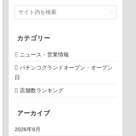
カテゴリー
ニュース・営業情報
パチンコグランドオープン・オープン
日
店舗数ランキング
アーカイブ
2026年8月