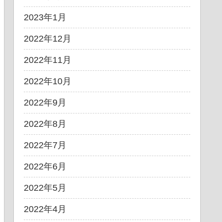
2023年1月
2022年12月
2022年11月
2022年10月
2022年9月
2022年8月
2022年7月
2022年6月
2022年5月
2022年4月