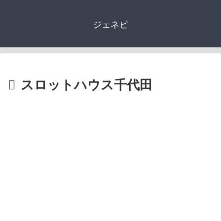
ジェネピ
スロットハウス千代田