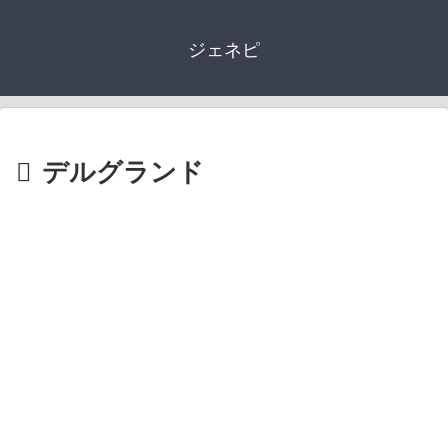
ジェネピ
デルグランド