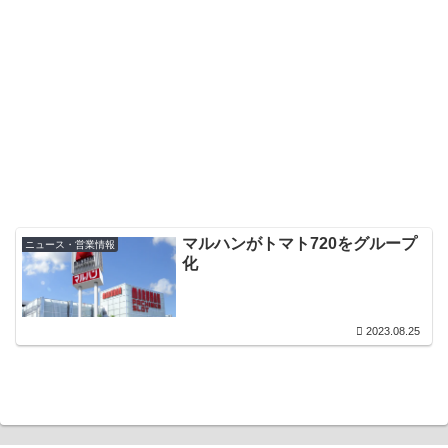
マルハンがトマト720をグループ
ニュース・営業情報
化
2023.08.25