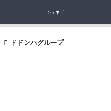
ジェネピ
ドドンパグループ