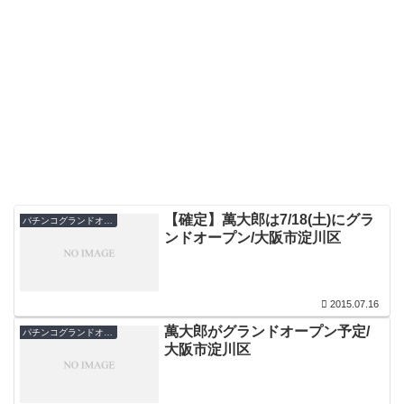
【確定】萬大郎は7/18(土)にグラ
パチンコグランドオープン・オープン日
ンドオープン/大阪市淀川区
2015.07.16
萬大郎がグランドオープン予定/
パチンコグランドオープン・オープン日
大阪市淀川区