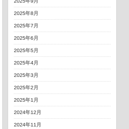
2025年9月
2025年8月
2025年7月
2025年6月
2025年5月
2025年4月
2025年3月
2025年2月
2025年1月
2024年12月
2024年11月