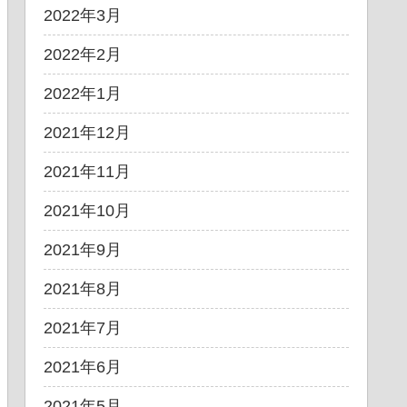
2022年3月
2022年2月
2022年1月
2021年12月
2021年11月
2021年10月
2021年9月
2021年8月
2021年7月
2021年6月
2021年5月