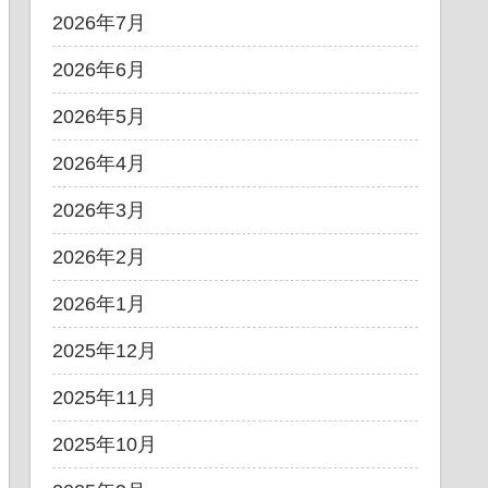
2026年7月
2026年6月
2026年5月
2026年4月
2026年3月
2026年2月
2026年1月
2025年12月
2025年11月
2025年10月