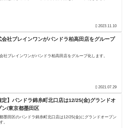
2023.11.10
式会社ブレインワンがパンドラ柏高田店をグループ
会社ブレインワンがパンドラ柏高田店をグループ化します。
2021.07.29
確定】パンドラ錦糸町北口店は12/25(金)グランドオ
プン/東京都墨田区
都墨田区のパンドラ錦糸町北口店は12/25(金)にグランドオープン
す。