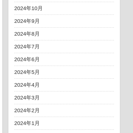
2024年10月
2024年9月
2024年8月
2024年7月
2024年6月
2024年5月
2024年4月
2024年3月
2024年2月
2024年1月