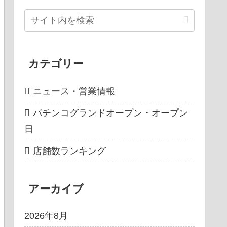
カテゴリー
ニュース・営業情報
パチンコグランドオープン・オープン
日
店舗数ランキング
アーカイブ
2026年8月