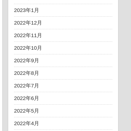
2023年1月
2022年12月
2022年11月
2022年10月
2022年9月
2022年8月
2022年7月
2022年6月
2022年5月
2022年4月