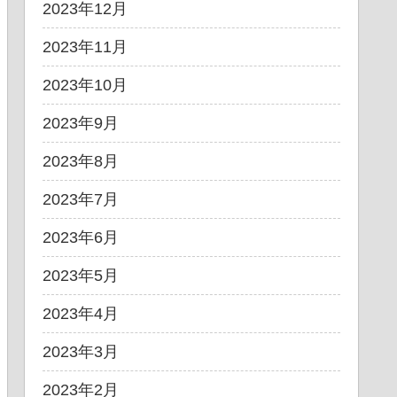
2023年12月
2023年11月
2023年10月
2023年9月
2023年8月
2023年7月
2023年6月
2023年5月
2023年4月
2023年3月
2023年2月