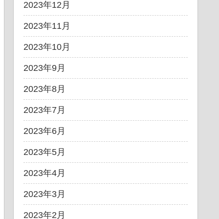
2023年12月
2023年11月
2023年10月
2023年9月
2023年8月
2023年7月
2023年6月
2023年5月
2023年4月
2023年3月
2023年2月