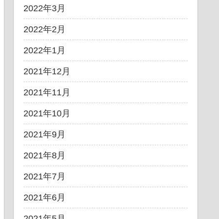
2022年3月
2022年2月
2022年1月
2021年12月
2021年11月
2021年10月
2021年9月
2021年8月
2021年7月
2021年6月
2021年5月