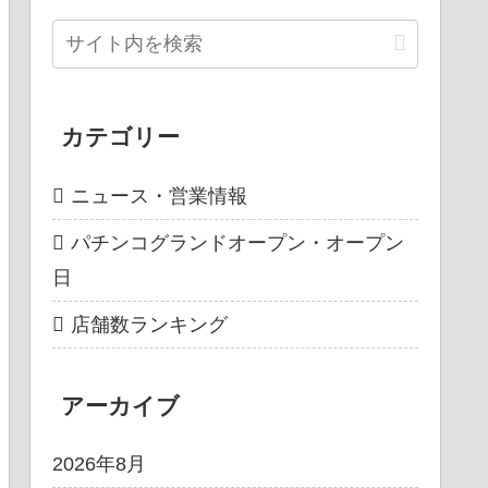
カテゴリー
ニュース・営業情報
パチンコグランドオープン・オープン
日
店舗数ランキング
アーカイブ
2026年8月