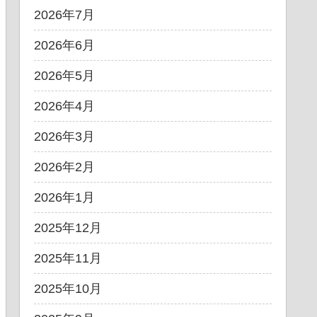
2026年7月
2026年6月
2026年5月
2026年4月
2026年3月
2026年2月
2026年1月
2025年12月
2025年11月
2025年10月