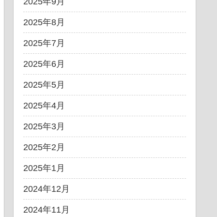
2025年9月
2025年8月
2025年7月
2025年6月
2025年5月
2025年4月
2025年3月
2025年2月
2025年1月
2024年12月
2024年11月