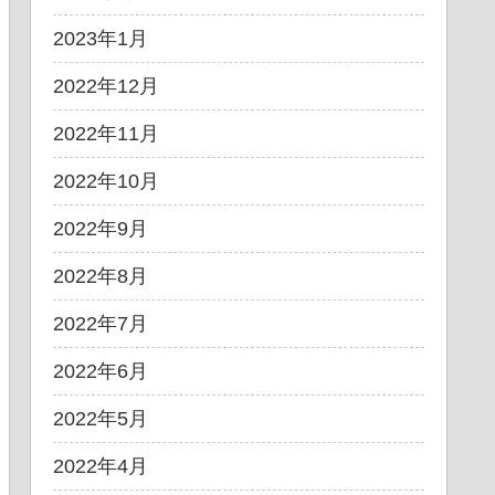
2023年1月
2022年12月
2022年11月
2022年10月
2022年9月
2022年8月
2022年7月
2022年6月
2022年5月
2022年4月