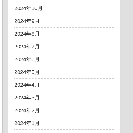
2024年10月
2024年9月
2024年8月
2024年7月
2024年6月
2024年5月
2024年4月
2024年3月
2024年2月
2024年1月