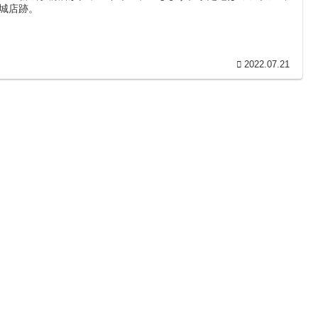
城店跡。
2022.07.21