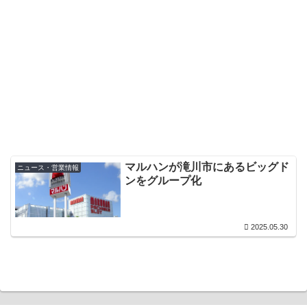
マルハンが滝川市にあるビッグド
ニュース・営業情報
ンをグループ化
2025.05.30