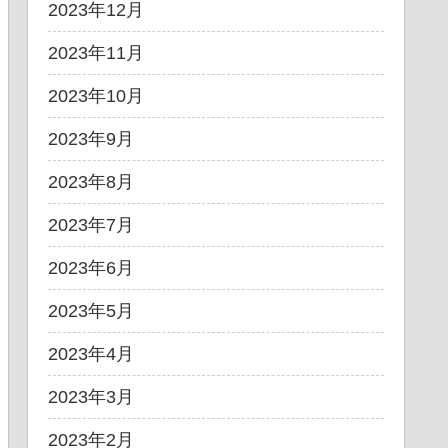
2023年12月
2023年11月
2023年10月
2023年9月
2023年8月
2023年7月
2023年6月
2023年5月
2023年4月
2023年3月
2023年2月