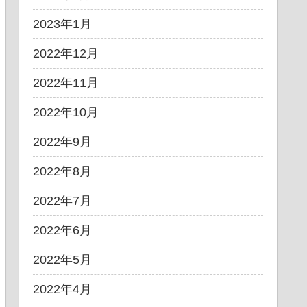
2023年1月
2022年12月
2022年11月
2022年10月
2022年9月
2022年8月
2022年7月
2022年6月
2022年5月
2022年4月