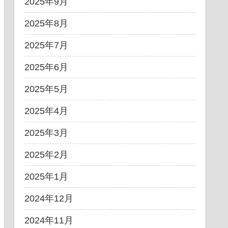
2025年9月
2025年8月
2025年7月
2025年6月
2025年5月
2025年4月
2025年3月
2025年2月
2025年1月
2024年12月
2024年11月