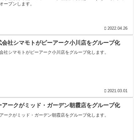
オープンします。
2022.04.26
式会社シマモトがピーアーク小川店をグループ化
会社シマモトがピーアーク小川店をグループ化します。
2021.03.01
ーアークがミッド・ガーデン朝霞店をグループ化
アークがミッド・ガーデン朝霞店をグループ化します。