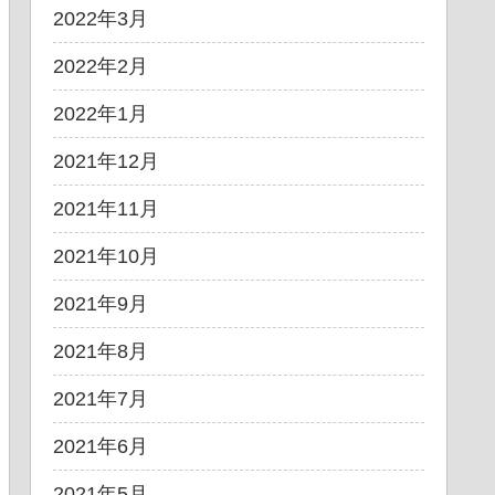
2022年3月
2022年2月
2022年1月
2021年12月
2021年11月
2021年10月
2021年9月
2021年8月
2021年7月
2021年6月
2021年5月