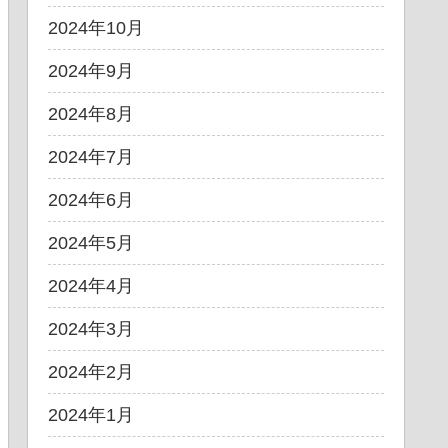
2024年10月
2024年9月
2024年8月
2024年7月
2024年6月
2024年5月
2024年4月
2024年3月
2024年2月
2024年1月