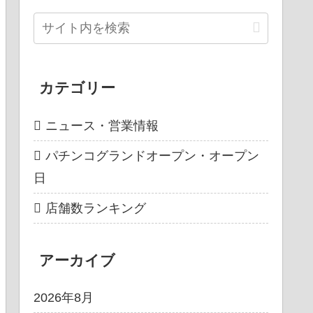
カテゴリー
ニュース・営業情報
パチンコグランドオープン・オープン
日
店舗数ランキング
アーカイブ
2026年8月