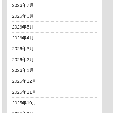
2026年7月
2026年6月
2026年5月
2026年4月
2026年3月
2026年2月
2026年1月
2025年12月
2025年11月
2025年10月