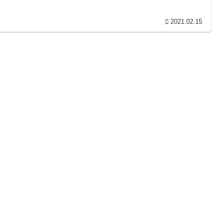
2021.02.15