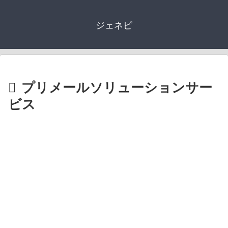
ジェネピ
プリメールソリューションサー
ビス