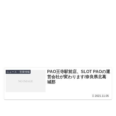
PAO王寺駅前店、SLOT PAOの運
ニュース・営業情報
営会社が変わります/奈良県北葛
城郡
2021.11.05