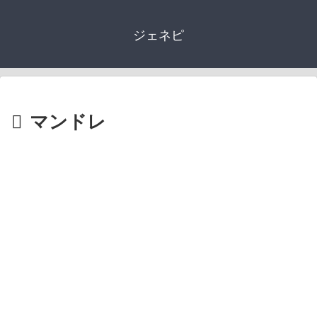
ジェネピ
マンドレ