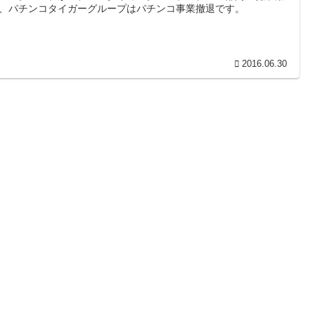
、パチンコタイガーグループはパチンコ事業撤退です。
2016.06.30