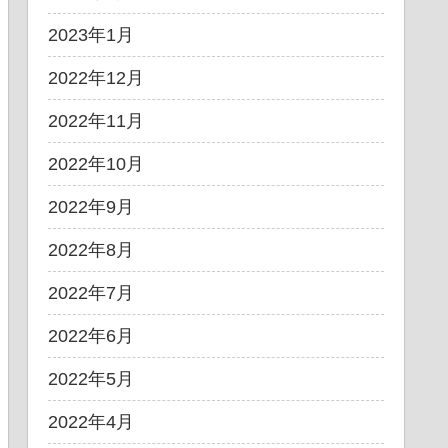
2023年1月
2022年12月
2022年11月
2022年10月
2022年9月
2022年8月
2022年7月
2022年6月
2022年5月
2022年4月