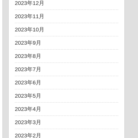
2023年12月
2023年11月
2023年10月
2023年9月
2023年8月
2023年7月
2023年6月
2023年5月
2023年4月
2023年3月
2023年2月