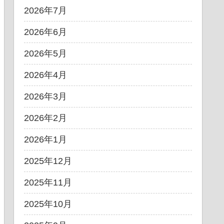
2026年7月
2026年6月
2026年5月
2026年4月
2026年3月
2026年2月
2026年1月
2025年12月
2025年11月
2025年10月