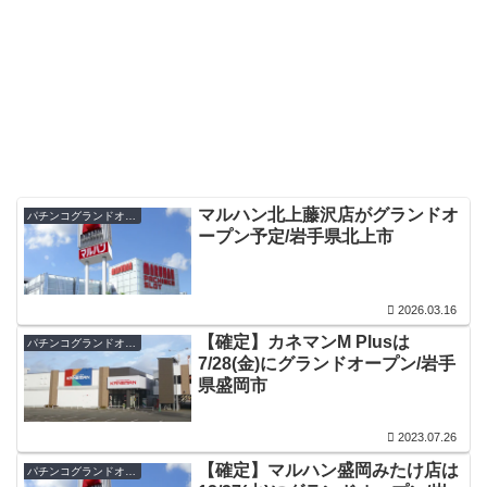
マルハン北上藤沢店がグランドオ
パチンコグランドオープン・オープン日
ープン予定/岩手県北上市
2026.03.16
【確定】カネマンM Plusは
パチンコグランドオープン・オープン日
7/28(金)にグランドオープン/岩手
県盛岡市
2023.07.26
【確定】マルハン盛岡みたけ店は
パチンコグランドオープン・オープン日