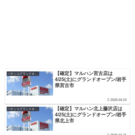
【確定】マルハン宮古店は
パチンコグランドオープン・オープン日
4/25(土)にグランドオープン/岩手
県宮古市
2026.04.23
【確定】マルハン北上藤沢店は
パチンコグランドオープン・オープン日
4/25(土)にグランドオープン/岩手
県北上市