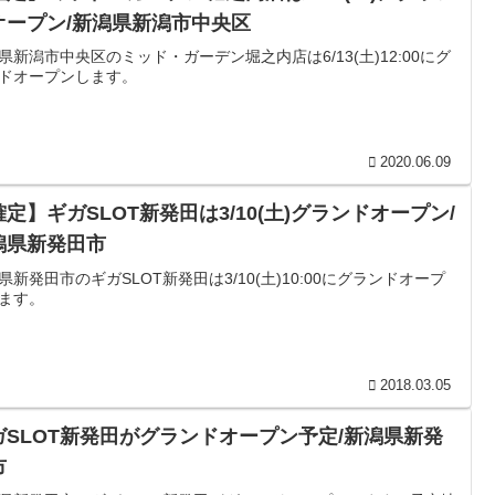
オープン/新潟県新潟市中央区
県新潟市中央区のミッド・ガーデン堀之内店は6/13(土)12:00にグ
ドオープンします。
2020.06.09
定】ギガSLOT新発田は3/10(土)グランドオープン/
潟県新発田市
県新発田市のギガSLOT新発田は3/10(土)10:00にグランドオープ
ます。
2018.03.05
ガSLOT新発田がグランドオープン予定/新潟県新発
市