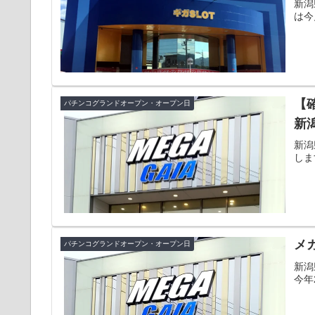
新潟
は今
【
パチンコグランドオープン・オープン日
新
新潟
しま
メ
パチンコグランドオープン・オープン日
新潟
今年