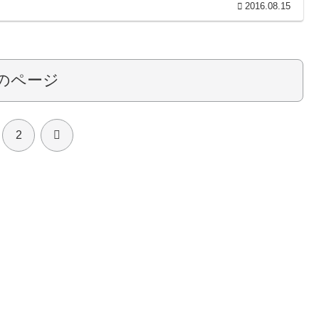
2016.08.15
のページ
次
2
へ