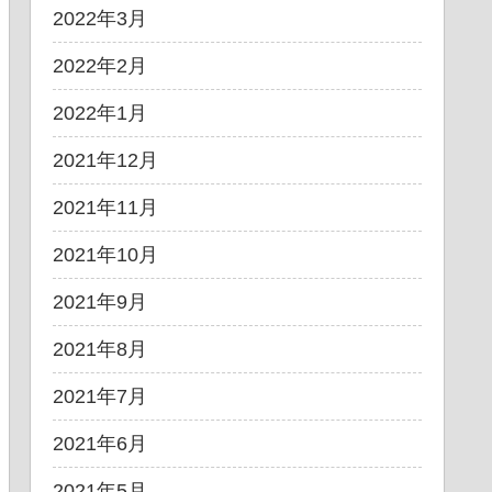
2022年3月
2022年2月
2022年1月
2021年12月
2021年11月
2021年10月
2021年9月
2021年8月
2021年7月
2021年6月
2021年5月