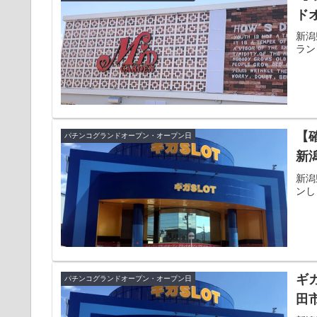
ド
新潟
ラン
【確
パチンコグランドオープン・オープン日
新
新潟
ンし
ギ
パチンコグランドオープン・オープン日
田