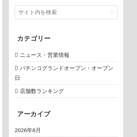
カテゴリー
ニュース・営業情報
パチンコグランドオープン・オープン
日
店舗数ランキング
アーカイブ
2026年8月