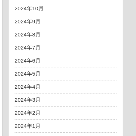
2024年10月
2024年9月
2024年8月
2024年7月
2024年6月
2024年5月
2024年4月
2024年3月
2024年2月
2024年1月