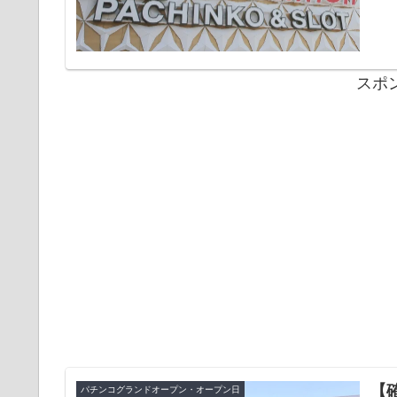
スポ
【
パチンコグランドオープン・オープン日