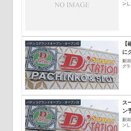
ンし
【
パチンコグランドオープン・オープン日
に
新潟
グラ
ス
パチンコグランドオープン・オープン日
ン
新潟
ンし