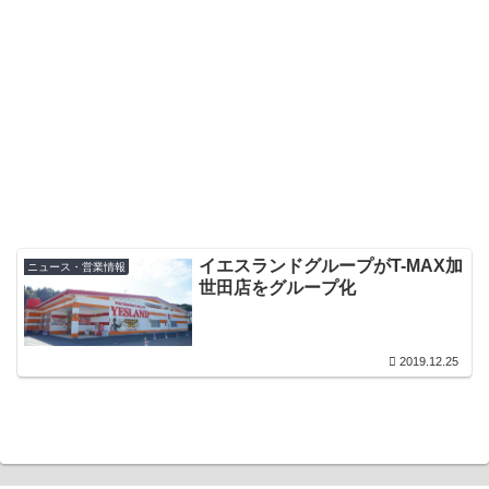
イエスランドグループがT-MAX加
ニュース・営業情報
世田店をグループ化
2019.12.25