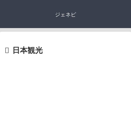
ジェネピ
日本観光