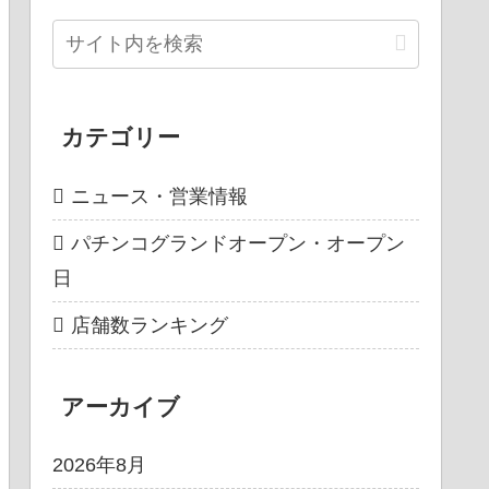
カテゴリー
ニュース・営業情報
パチンコグランドオープン・オープン
日
店舗数ランキング
アーカイブ
2026年8月