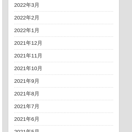
2022年3月
2022年2月
2022年1月
2021年12月
2021年11月
2021年10月
2021年9月
2021年8月
2021年7月
2021年6月
2021年5月