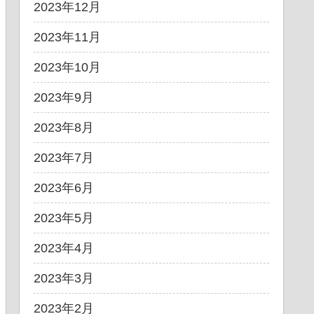
2023年12月
2023年11月
2023年10月
2023年9月
2023年8月
2023年7月
2023年6月
2023年5月
2023年4月
2023年3月
2023年2月