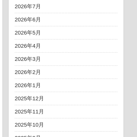
2026年7月
2026年6月
2026年5月
2026年4月
2026年3月
2026年2月
2026年1月
2025年12月
2025年11月
2025年10月