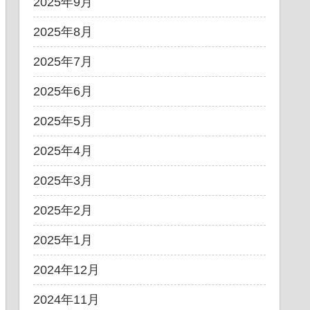
2025年9月
2025年8月
2025年7月
2025年6月
2025年5月
2025年4月
2025年3月
2025年2月
2025年1月
2024年12月
2024年11月