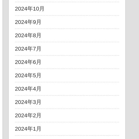
2024年10月
2024年9月
2024年8月
2024年7月
2024年6月
2024年5月
2024年4月
2024年3月
2024年2月
2024年1月