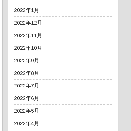
2023年1月
2022年12月
2022年11月
2022年10月
2022年9月
2022年8月
2022年7月
2022年6月
2022年5月
2022年4月