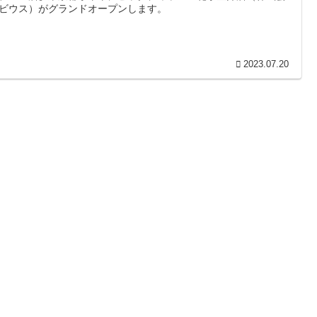
ビウス）がグランドオープンします。
2023.07.20