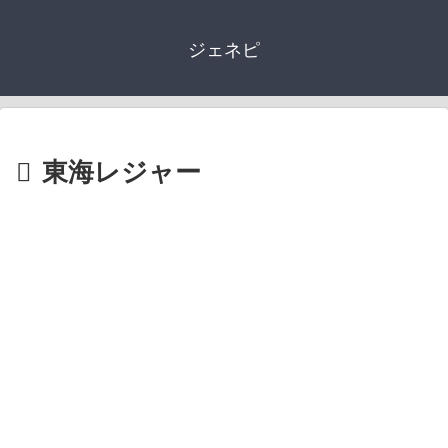
ジェネピ
東海レジャー