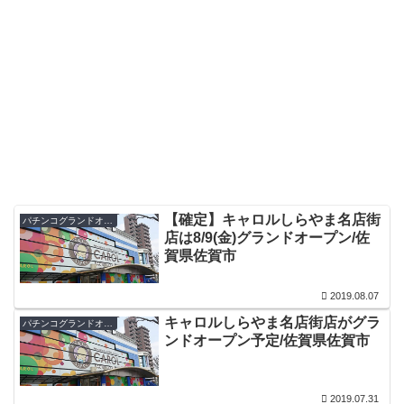
【確定】キャロルしらやま名店街
パチンコグランドオープン・オープン日
店は8/9(金)グランドオープン/佐
賀県佐賀市
2019.08.07
キャロルしらやま名店街店がグラ
パチンコグランドオープン・オープン日
ンドオープン予定/佐賀県佐賀市
2019.07.31